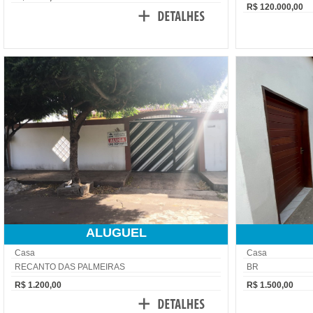
R$ 120.000,00
ALUGUEL
Casa
Casa
RECANTO DAS PALMEIRAS
BR
R$ 1.200,00
R$ 1.500,00