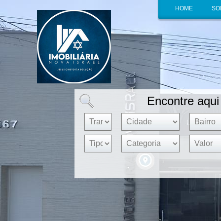
HOME
SO
Encontre aqui