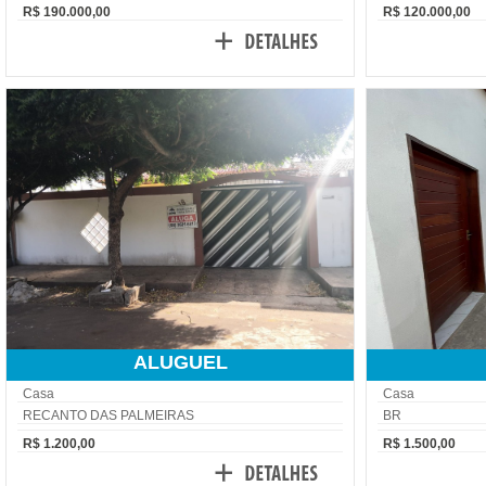
R$ 190.000,00
R$ 120.000,00
ALUGUEL
Casa
Casa
RECANTO DAS PALMEIRAS
BR
R$ 1.200,00
R$ 1.500,00