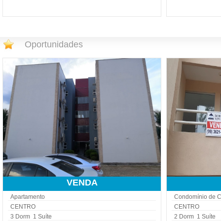
Oportunidades
VENDA
Apartamento
Condomínio de 
CENTRO
CENTRO
3 Dorm 1 Suíte
2 Dorm 1 Suíte