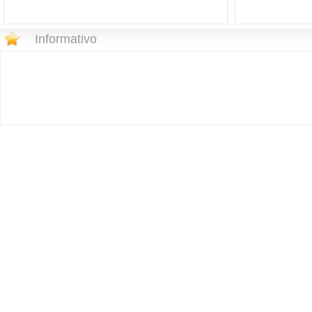
Informativo