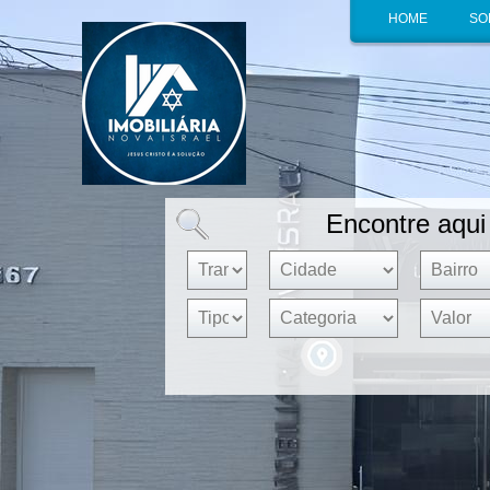
HOME
SO
Encontre aqui