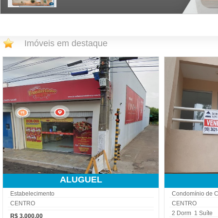
Imóveis em destaque
ALUGUEL
Estabelecimento
Condomínio de 
CENTRO
CENTRO
2 Dorm 1 Suíte
R$ 3.000,00