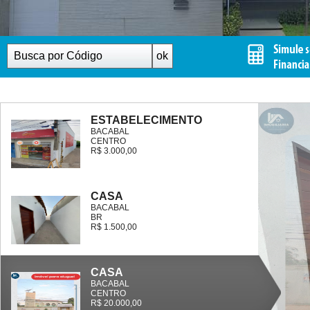
ESTABELECIMENTO
BACABAL
CENTRO
R$ 3.000,00
CASA
BACABAL
BR
R$ 1.500,00
CASA
BACABAL
CENTRO
R$ 20.000,00