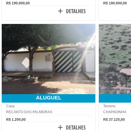
R$ 190.000,00
R$ 190.000,00
ALUGUEL
Casa
Terreno
RECANTO DAS PALMEIRAS
CHAPADINHA
R$ 1.200,00
R$ 37.125,00