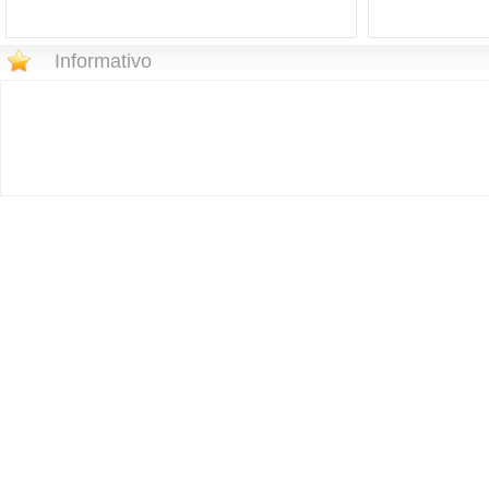
Informativo